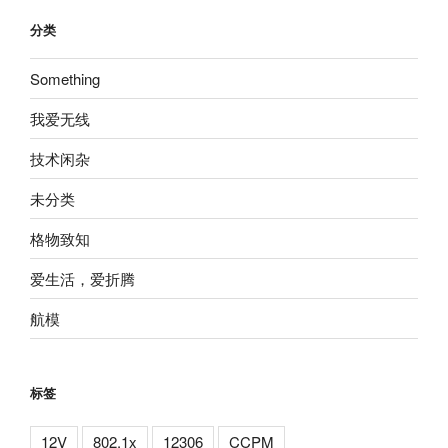
分类
Something
我爱无线
技术闲杂
未分类
格物致知
爱生活，爱折腾
航模
标签
12V
802.1x
12306
CCPM