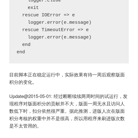
    logger.close

    exit

  rescue IOError => e

    logger.error(e.message)

  rescue TimeoutError => e

    logger.error(e.message)

  end

目前脚本正在稳定运行中，实际效果有待一周后观察版面
积分的变化。
Update@2015-05-01: 经过断断续续两周时间的试运行，发
现程序对版面积分的贡献并不大，版面一周无水且访问人
数低下时，扣分依然很严重。据此推测，进版人次在版面
积分考核的权重中并不是很高，所以用程序来刷进版次数
是不太管用的。