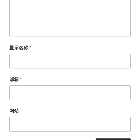
显示名称
*
邮箱
*
网站