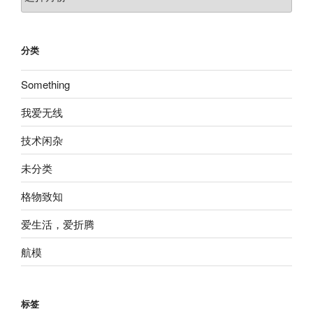
档
分类
Something
我爱无线
技术闲杂
未分类
格物致知
爱生活，爱折腾
航模
标签