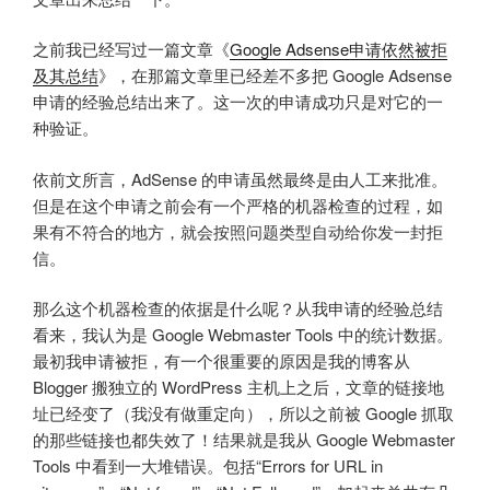
之前我已经写过一篇文章《
Google Adsense申请依然被拒
及其总结
》，在那篇文章里已经差不多把 Google Adsense
申请的经验总结出来了。这一次的申请成功只是对它的一
种验证。
依前文所言，AdSense 的申请虽然最终是由人工来批准。
但是在这个申请之前会有一个严格的机器检查的过程，如
果有不符合的地方，就会按照问题类型自动给你发一封拒
信。
那么这个机器检查的依据是什么呢？从我申请的经验总结
看来，我认为是 Google Webmaster Tools 中的统计数据。
最初我申请被拒，有一个很重要的原因是我的博客从
Blogger 搬独立的 WordPress 主机上之后，文章的链接地
址已经变了（我没有做重定向），所以之前被 Google 抓取
的那些链接也都失效了！结果就是我从 Google Webmaster
Tools 中看到一大堆错误。包括“Errors for URL in