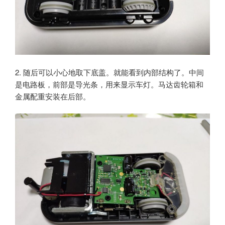
2. 随后可以小心地取下底盖。就能看到内部结构了。中间
是电路板，前部是导光条，用来显示车灯。马达齿轮箱和
金属配重安装在后部。