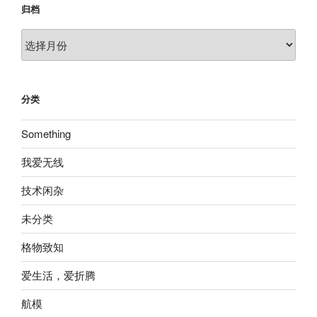
归档
归
档
分类
Something
我爱无线
技术闲杂
未分类
格物致知
爱生活，爱折腾
航模