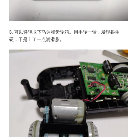
3. 可以轻轻取下马达和齿轮箱。用手转一转，发现很生
硬，于是上了一点润滑脂。