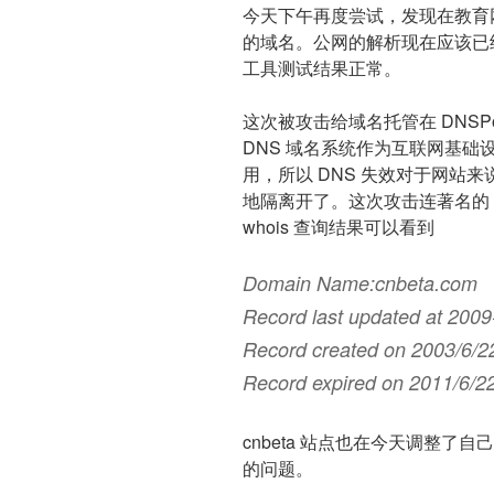
今天下午再度尝试，发现在教育
的域名。公网的解析现在应该已
工具测试结果正常。
这次被攻击给域名托管在 DNS
DNS 域名系统作为互联网基
用，所以 DNS 失效对于网站
地隔离开了。这次攻击连著名的 IT 
whois 查询结果可以看到
Domain Name:cnbeta.com
Record last updated at 2009
Record created on 2003/6/2
Record expired on 2011/6/2
cnbeta 站点也在今天调整了自
的问题。