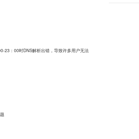
0-23：00时DNS解析出错，导致许多用户无法
题