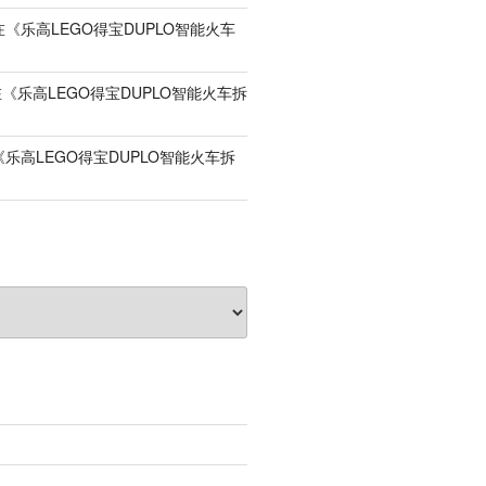
在《
乐高LEGO得宝DUPLO智能火车
在《
乐高LEGO得宝DUPLO智能火车拆
《
乐高LEGO得宝DUPLO智能火车拆