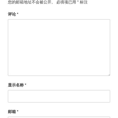
您的邮箱地址不会被公开。
必填项已用
*
标注
评论
*
显示名称
*
邮箱
*