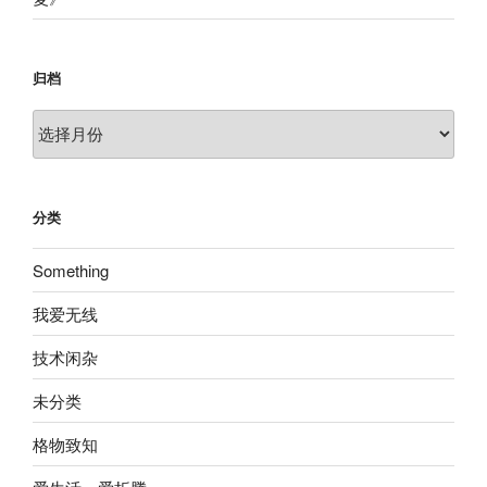
归档
归
档
分类
Something
我爱无线
技术闲杂
未分类
格物致知