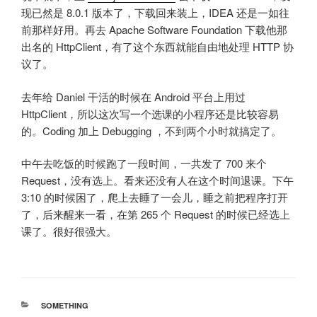
现已然是 8.0.1 版本了，下载回来装上，IDEA 还是一如往
前那样好用。再去 Apache Software Foundation 下载他那
出名的 HttpClient，有了这个东西就能自由地处理 HTTP 协
议了。
去年给 Daniel 干活的时候在 Android 平台上用过
HttpClient，所以这次写一个选课的小程序还是比较容易
的。Coding 加上 Debugging ，不到两个小时就搞定了。
中午去吃饭的时候跑了一段时间，一共发了 700 来个
Request，没有选上。看来还没有人在这个时间退课。下午
3:10 的时候困了，爬上去睡了一会儿，睡之前把程序打开
了，后来醒来一看，在第 265 个 Request 的时候已经选上
课了。很好很强大。
分
SOMETHING