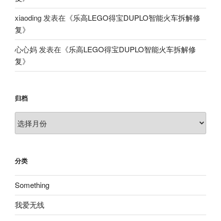
xiaoding
发表在《
乐高LEGO得宝DUPLO智能火车拆解修
复
》
心心妈
发表在《
乐高LEGO得宝DUPLO智能火车拆解修
复
》
归档
归
档
分类
Something
我爱无线